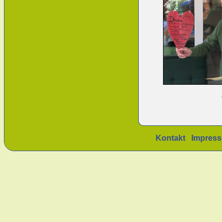
Kontakt
Impres